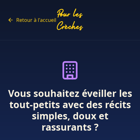
Pour les
Retour à l'accueil
Crèches
Vous souhaitez éveiller les
tout-petits avec des récits
simples, doux et
rassurants ?