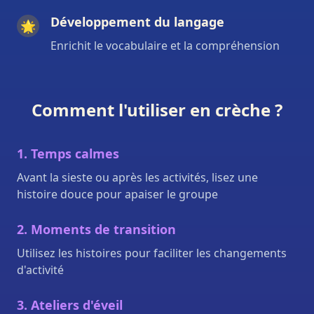
Développement du langage
🌟
Enrichit le vocabulaire et la compréhension
Comment l'utiliser en crèche ?
1. Temps calmes
Avant la sieste ou après les activités, lisez une
histoire douce pour apaiser le groupe
2. Moments de transition
Utilisez les histoires pour faciliter les changements
d'activité
3. Ateliers d'éveil