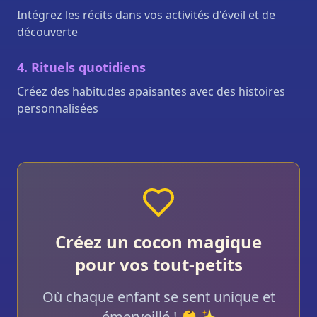
Intégrez les récits dans vos activités d'éveil et de
découverte
4. Rituels quotidiens
Créez des habitudes apaisantes avec des histoires
personnalisées
Créez un cocon magique
pour vos tout-petits
Où chaque enfant se sent unique et
émerveillé ! 👶✨