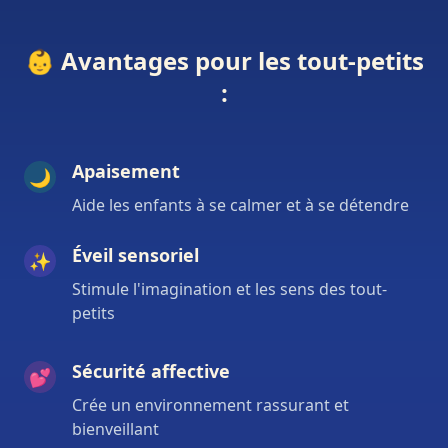
👶 Avantages pour les tout-petits
:
Apaisement
🌙
Aide les enfants à se calmer et à se détendre
Éveil sensoriel
✨
Stimule l'imagination et les sens des tout-
petits
Sécurité affective
💕
Crée un environnement rassurant et
bienveillant