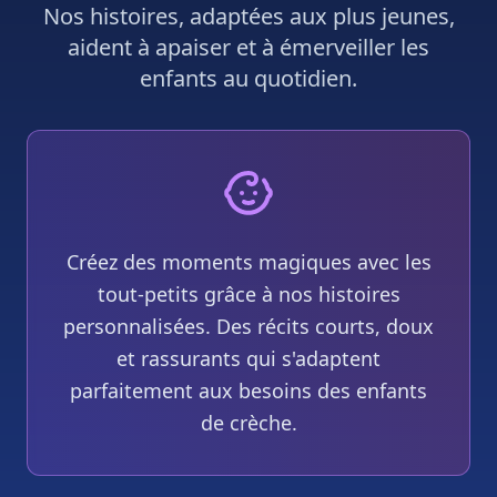
Nos histoires, adaptées aux plus jeunes,
aident à apaiser et à émerveiller les
enfants au quotidien.
Créez des moments magiques avec les
tout-petits grâce à nos histoires
personnalisées. Des récits courts, doux
et rassurants qui s'adaptent
parfaitement aux besoins des enfants
de crèche.