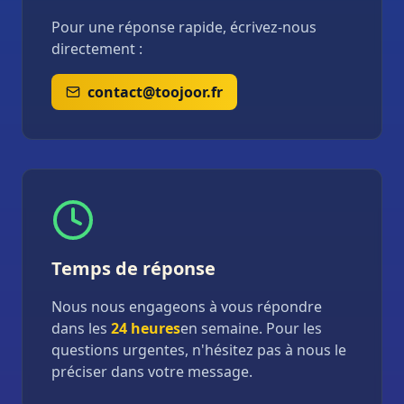
Pour une réponse rapide, écrivez-nous
directement :
contact@toojoor.fr
Temps de réponse
Nous nous engageons à vous répondre
dans les
24 heures
en semaine. Pour les
questions urgentes, n'hésitez pas à nous le
préciser dans votre message.