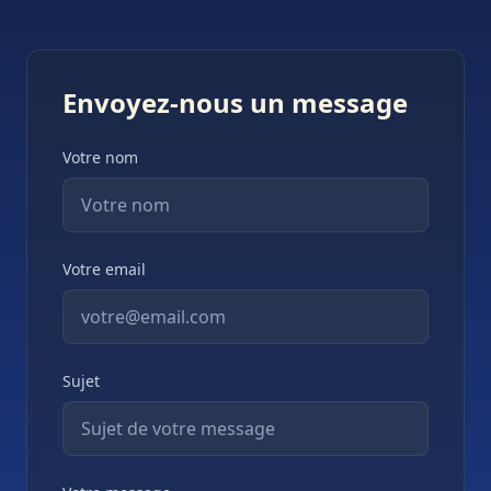
Envoyez-nous un message
Votre nom
Votre email
Sujet