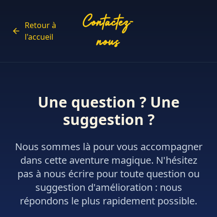
Contactez-
Retour à
l'accueil
nous
Une question ? Une
suggestion ?
Nous sommes là pour vous accompagner
dans cette aventure magique. N'hésitez
pas à nous écrire pour toute question ou
suggestion d'amélioration : nous
répondons le plus rapidement possible.